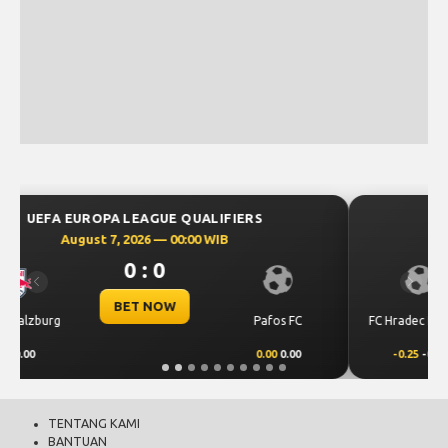
UEFA EUROPA LEAGUE QUALIFIERS
August 7, 2026 — 00:00 WIB
0 : 0
Previous
Next
BET NOW
FC Hradec Kralove
Besiktas
-0.25
-0.82
0.25
0.70
TENTANG KAMI
BANTUAN