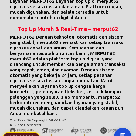
Layanan
MERPUT62
Layanan top up di merput62
diproses secara instan dan aman. Platform ringan,
mudah digunakan, dan selalu tersedia untuk
memenuhi kebutuhan digital Anda.
Top Up Murah & Real-Time – merput62
MERPUT62
Dengan teknologi otomatis dan sistem
yang stabil, merput62 memastikan setiap transaksi
diproses cepat dan aman. Kemudahan dan
kenyamanan adalah prioritas kami ,
MERPUT62
merput62 adalah platform top up digital yang
dirancang untuk memberikan pengalaman transaksi
yang cepat, aman, dan nyaman. Dengan sistem
otomatis yang bekerja 24 jam, setiap pesanan
diproses secara instan tanpa hambatan. Kami
menyediakan layanan top up dengan harga
kompetitif, pembayaran fleksibel, serta dukungan
pelanggan yang selalu siap membantu. merput62
berkomitmen menghadirkan layanan yang stabil,
mudah digunakan, dan dapat diandalkan kapan pun
Anda membutuhkan .
© 2015 - 2026 Copyright MERPUT62.
All Rights Reserved.