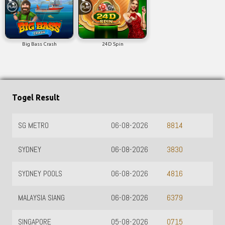
Big Bass Crash
24D Spin
Togel Result
SG METRO
06-08-2026
MAL
8814
SYDNEY
06-08-2026
TOT
3830
SYDNEY POOLS
06-08-2026
TOT
4816
MALAYSIA SIANG
06-08-2026
TOT
6379
SINGAPORE
05-08-2026
TOT
0715