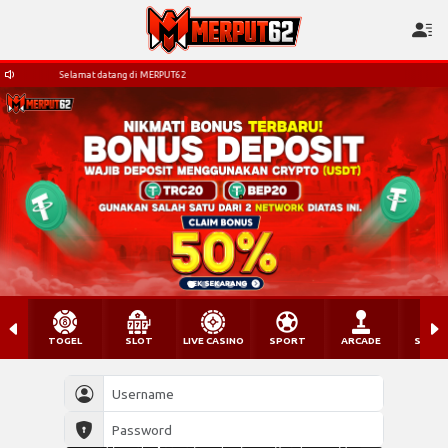
Selamat datang di MERPUT62
TOGEL
SLOT
LIVE CASINO
SPORT
ARCADE
SABU