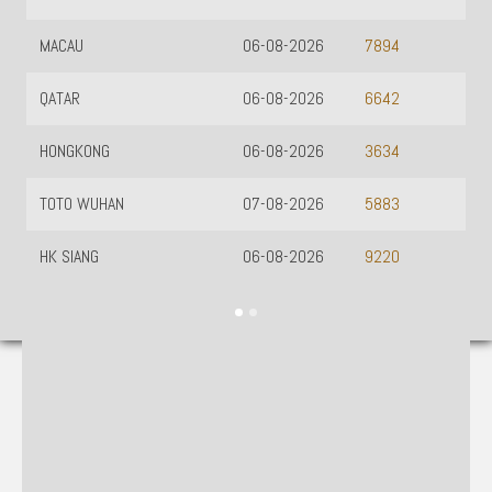
MACAU
06-08-2026
TOT
7894
QATAR
06-08-2026
6642
HONGKONG
06-08-2026
3634
TOTO WUHAN
07-08-2026
5883
HK SIANG
06-08-2026
9220