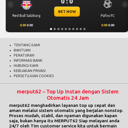
0 : 0
Previous
Ne
BET NOW
Pafos FC
Benfica
H
0.00
0.00
2.5
0.87
TENTANG KAMI
BANTUAN
PERATURAN
INFORMASI BANK
HUBUNGI KAMI
KEBIJAKAN PRIVASI
PERSETUJUAN COOKIES
merput62 – Top Up Instan dengan Sistem
Otomatis 24 Jam
merput62 menghadirkan layanan top up cepat dan
aman melalui sistem otomatis yang berjalan nonstop.
Proses mudah, stabil, dan nyaman digunakan kapan
saja, bukan hanya itu
MERPUT62
Siap melayani anda
24/7 oleh Tim customer service kita untuk bermain