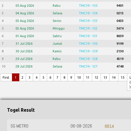
2
05 Aug 2026
Rabu
TMC19 - 135
9401
3
04 Aug 2026
Selasa
TMC19 - 134
0213
4
03 Aug 2026
Senin
TMC19 - 133
0433
5
02 Aug 2026
Minggu
TMC19 - 132
3674
6
01 Aug 2026
Sabtu
TMC19 - 131
8639
7
31 Jul 2026
Jumat
TMC19 - 130
9199
8
30 Jul 2026
Kamis
TMC19 - 129
2130
9
29 Jul 2026
Rabu
TMC19 - 128
4519
10
28 Jul 2026
Selasa
TMC19 - 127
4748
First
1
2
3
4
5
6
7
8
9
10
11
12
13
14
15
(
)
Togel Result
SG METRO
06-08-2026
8814