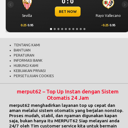
0 : 0
Previous
Ne
BET NOW
Rayo Vallecano
Alaves
-0.25
0.95
0.00
0.62
TENTANG KAMI
BANTUAN
PERATURAN
INFORMASI BANK
HUBUNGI KAMI
KEBIJAKAN PRIVASI
PERSETUJUAN COOKIES
merput62 – Top Up Instan dengan Sistem
Otomatis 24 Jam
merput62 menghadirkan layanan top up cepat dan
aman melalui sistem otomatis yang berjalan nonstop.
Proses mudah, stabil, dan nyaman digunakan kapan
saja, bukan hanya itu
MERPUT62
Siap melayani anda
24/7 oleh Tim customer service kita untuk bermain