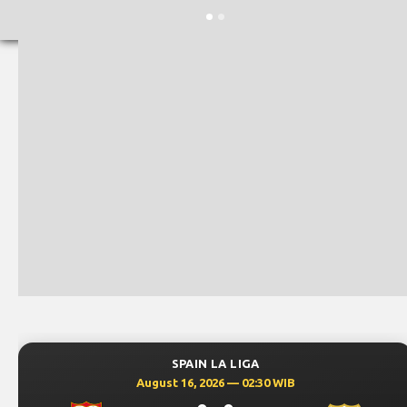
A
SPAIN LA LIGA
2:30 WIB
August 16, 2026 — 00: